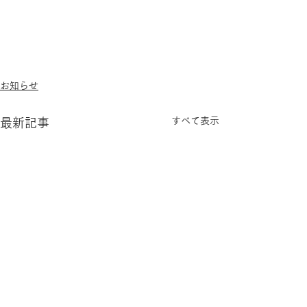
お知らせ
すべて表示
最新記事